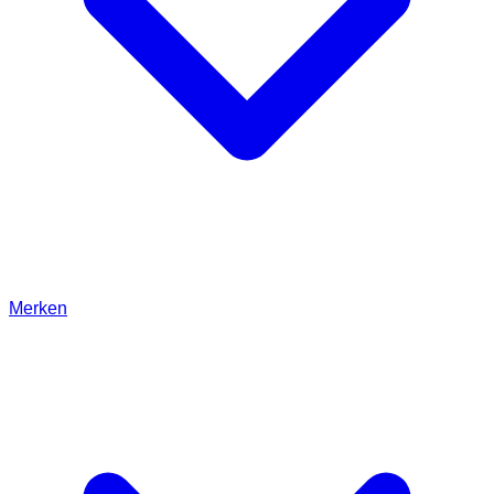
Merken