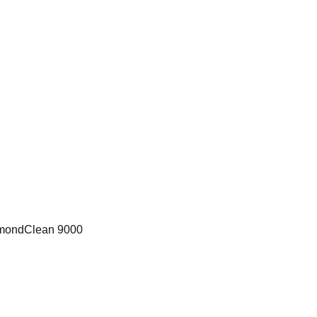
amondClean 9000