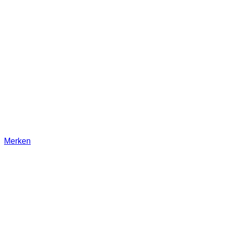
Merken