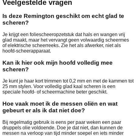
Veelgestelde vragen
Is deze Remington geschikt om echt glad te
scheren?
Je krijgt een foliescheeropzetstuk dat hals en wangen vrij
glad maakt, maar het vervangt geen volwaardig scheermes
of elektrische scheerreeks. Zie het als afwerker, niet als
hoofd-scheerapparaat.
Kan ik hier ook mijn hoofd volledig mee
scheren?
Je kunt je haar kort trimmen tot 0,2 mm en met de kammen tot
25 mm stylen. Voor volledig glad kaal scheren is een
speciale hoofd- of scheermachine beter geschikt.
Hoe vaak moet ik de messen oliën en wat
gebeurt er als ik dat niet doe?
Bij regelmatig gebruik is eens per paar weken een paar
druppels olie voldoende. Doe je dat niet, dan kunnen de
messen na verloop van tijd minder soepel en iets minder