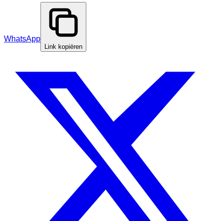
WhatsApp
Link kopiëren