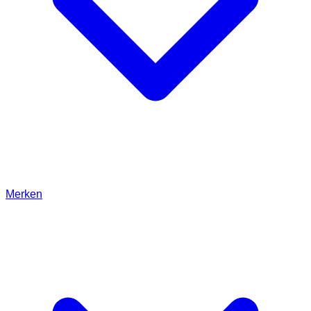
Merken