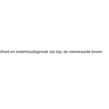
nelheid en onderhoudsgemak zijn top, de meerwaarde boven