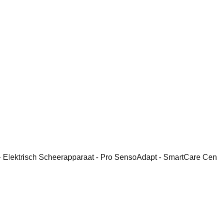
 Elektrisch Scheerapparaat - Pro SensoAdapt - SmartCare Cen