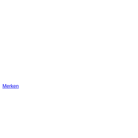
Merken