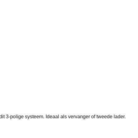
it 3-polige systeem. Ideaal als vervanger of tweede lader.