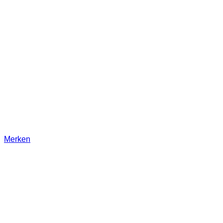
Merken