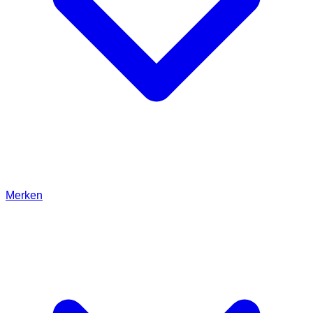
Merken