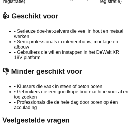
registratie)
registratie)
👍 Geschikt voor
•
Serieuze doe-het-zelvers die veel in hout en metaal
werken
•
Semi-professionals in interieurbouw, montage en
afbouw
•
Gebruikers die willen instappen in het DeWalt XR
18V platform
👎 Minder geschikt voor
•
Klussers die vaak in steen of beton boren
•
Gebruikers die een goedkope boormachine voor af en
toe zoeken
•
Professionals die de hele dag door boren op één
acculading
Veelgestelde vragen