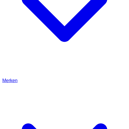
Merken