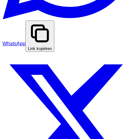
WhatsApp
Link kopiëren