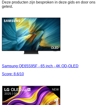
Deze producten zijn besproken in deze gids en door ons
getest.
Samsung QE65S95F - 65 inch - 4K QD-OLED
Score:
8.6
/10