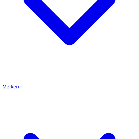
Merken