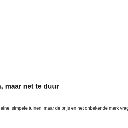
, maar net te duur
eine, simpele tuinen, maar de prijs en het onbekende merk vra