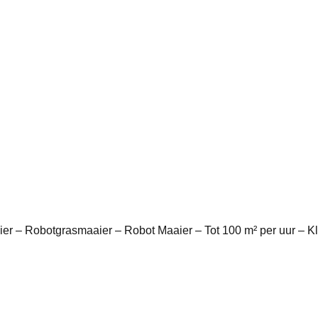
er – Robotgrasmaaier – Robot Maaier – Tot 100 m² per uur – K