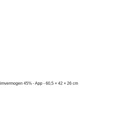
limvermogen 45% - App - 60,5 × 42 × 26 cm