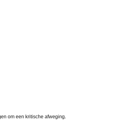
gen om een kritische afweging.