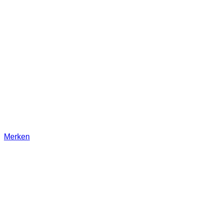
Merken