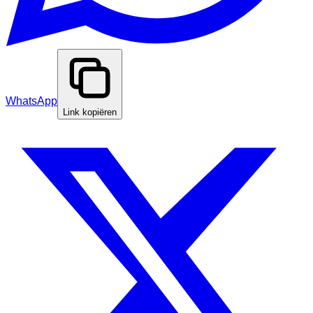
WhatsApp
Link kopiëren