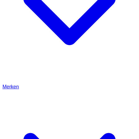
Merken