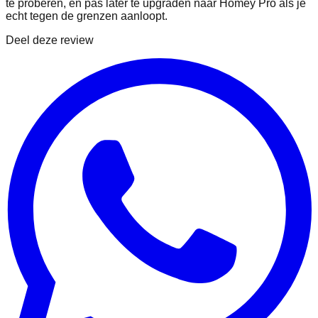
te proberen, en pas later te upgraden naar Homey Pro als je
echt tegen de grenzen aanloopt.
Deel deze review