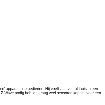
apparaten te bedienen. Hij voelt zich vooral thuis in een
en Z-Wave nodig hebt en graag veel sensoren koppelt voor een