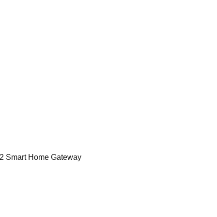
2 Smart Home Gateway