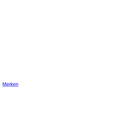
Merken