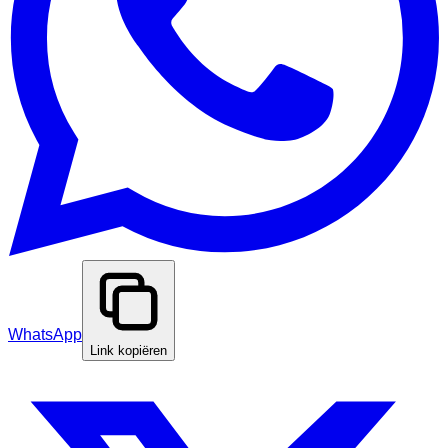
WhatsApp
Link kopiëren