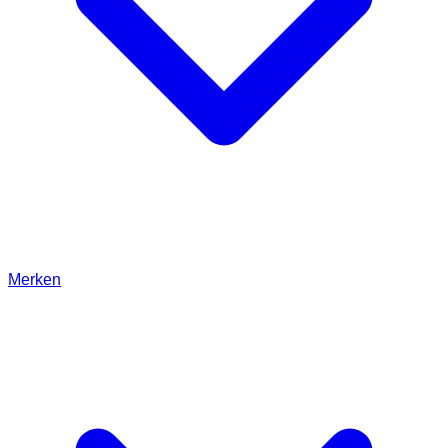
Merken