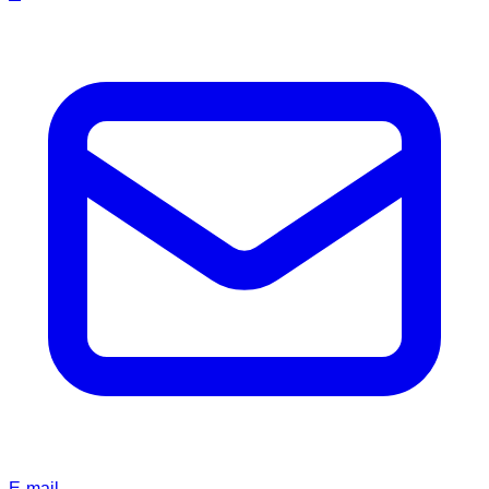
E-mail