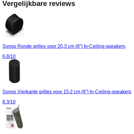
Vergelijkbare reviews
Sonos Ronde grilles voor 20,3 cm (8”) In-Ceiling-speakers
6.8
/10
Sonos Vierkante grilles voor 15,2 cm (6”) In-Ceiling-speakers
8.3
/10