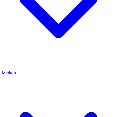
Merken