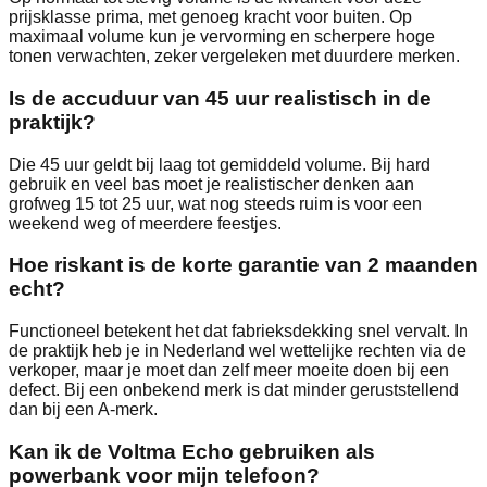
prijsklasse prima, met genoeg kracht voor buiten. Op
maximaal volume kun je vervorming en scherpere hoge
tonen verwachten, zeker vergeleken met duurdere merken.
Is de accuduur van 45 uur realistisch in de
praktijk?
Die 45 uur geldt bij laag tot gemiddeld volume. Bij hard
gebruik en veel bas moet je realistischer denken aan
grofweg 15 tot 25 uur, wat nog steeds ruim is voor een
weekend weg of meerdere feestjes.
Hoe riskant is de korte garantie van 2 maanden
echt?
Functioneel betekent het dat fabrieksdekking snel vervalt. In
de praktijk heb je in Nederland wel wettelijke rechten via de
verkoper, maar je moet dan zelf meer moeite doen bij een
defect. Bij een onbekend merk is dat minder geruststellend
dan bij een A-merk.
Kan ik de Voltma Echo gebruiken als
powerbank voor mijn telefoon?