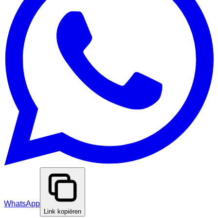
WhatsApp
Link kopiëren