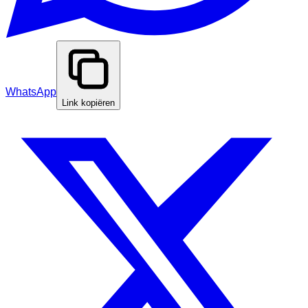
WhatsApp
Link kopiëren