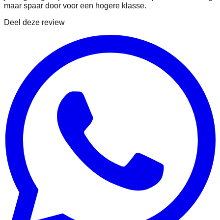
maar spaar door voor een hogere klasse.
Deel deze review