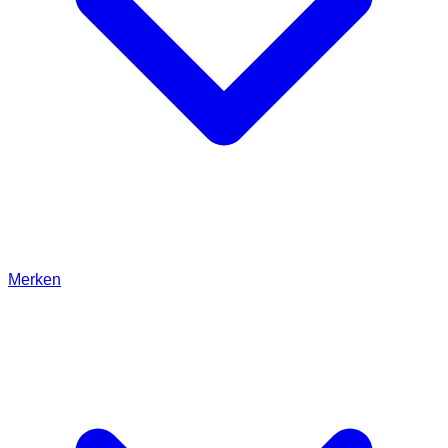
Merken