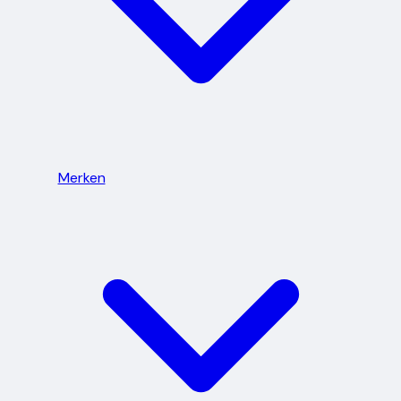
Merken