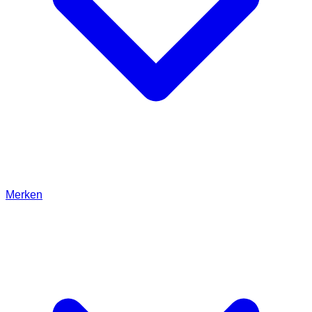
Merken