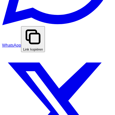
WhatsApp
Link kopiëren