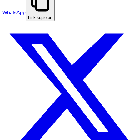
WhatsApp
Link kopiëren