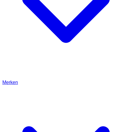
Merken