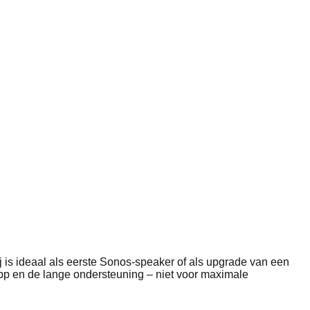
 is ideaal als eerste Sonos-speaker of als upgrade van een
app en de lange ondersteuning – niet voor maximale