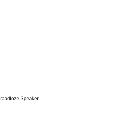
Draadloze Speaker