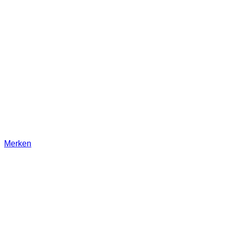
Merken