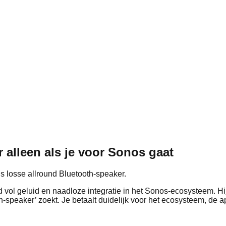
 alleen als je voor Sonos gaat
als losse allround Bluetooth-speaker.
vol geluid en naadloze integratie in het Sonos-ecosysteem. Hij
-speaker’ zoekt. Je betaalt duidelijk voor het ecosysteem, de 