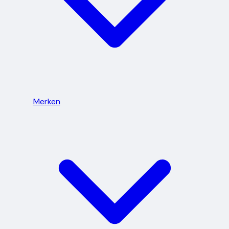
Merken