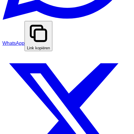
WhatsApp
Link kopiëren