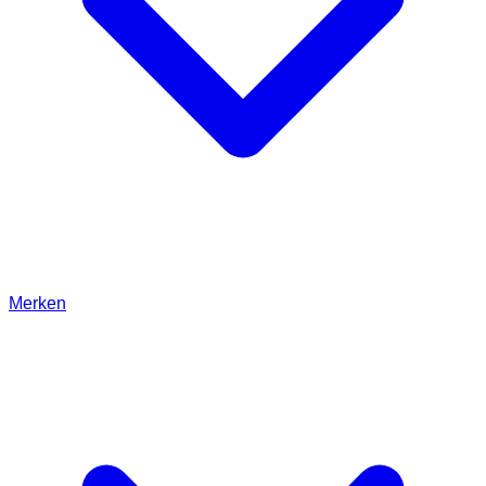
Merken