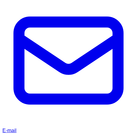
E-mail