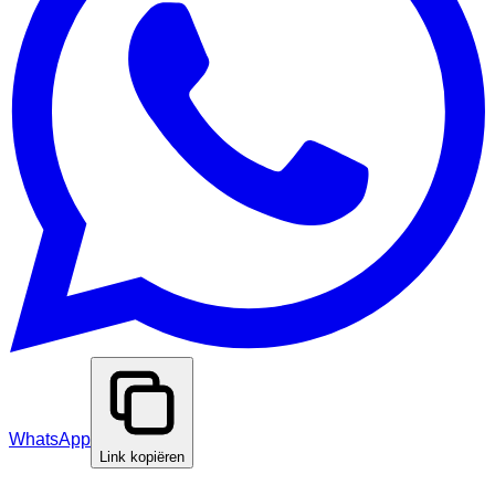
WhatsApp
Link kopiëren