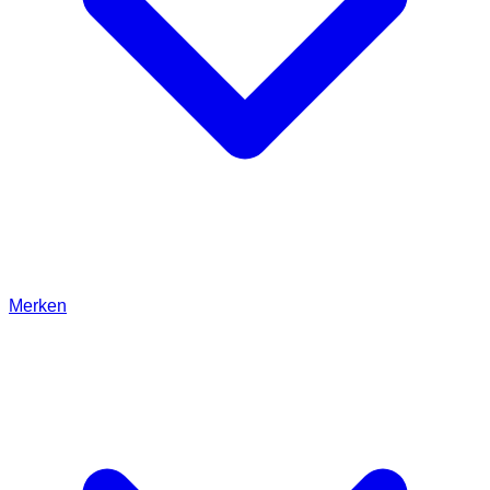
Merken