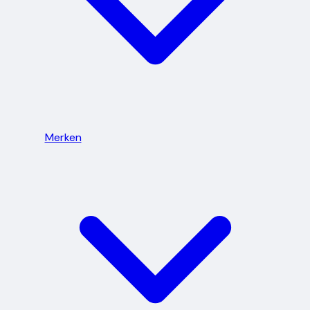
Merken