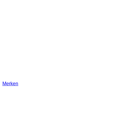
Merken