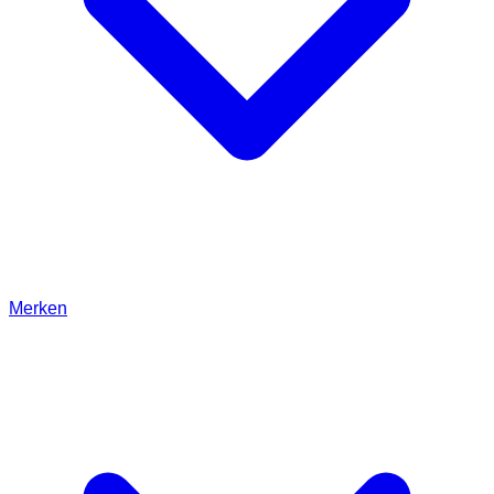
Merken