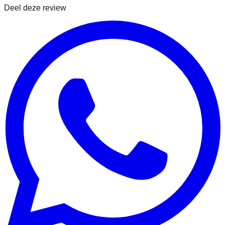
Deel deze review