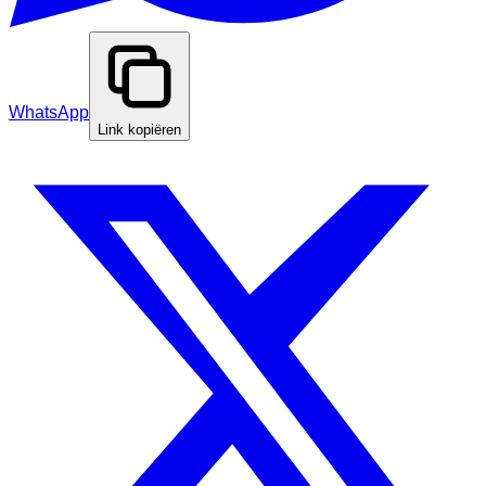
WhatsApp
Link kopiëren