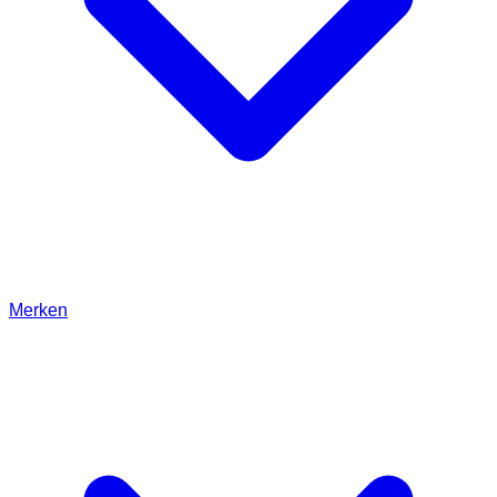
Merken