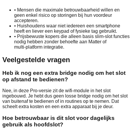
•
Mensen die maximale betrouwbaarheid willen en
geen enkel risico op storingen bij hun voordeur
accepteren.
•
Huishoudens waar niet iedereen een smartphone
heeft en liever een keypad of fysieke tag gebruikt.
•
Prijsbewuste kopers die alleen basis slim‑slot functies
nodig hebben zonder behoefte aan Matter of
multi‑platform integratie.
Veelgestelde vragen
Heb ik nog een extra bridge nodig om het slot
op afstand te bedienen?
Nee, in deze Pro‑versie zit de wifi‑module in het slot
ingebouwd. Je hebt dus geen losse bridge nodig om het slot
van buitenaf te bedienen of in routines op te nemen. Dat
scheelt extra kosten en een extra apparaat bij je deur.
Hoe betrouwbaar is dit slot voor dagelijks
gebruik als hoofdslot?