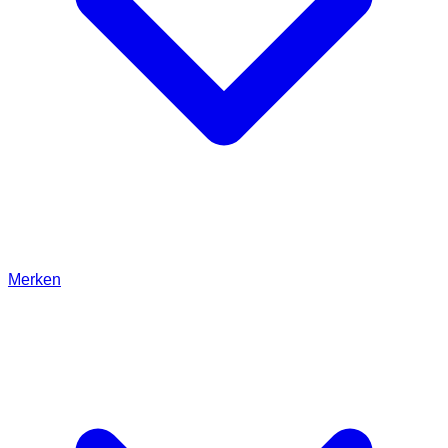
Merken