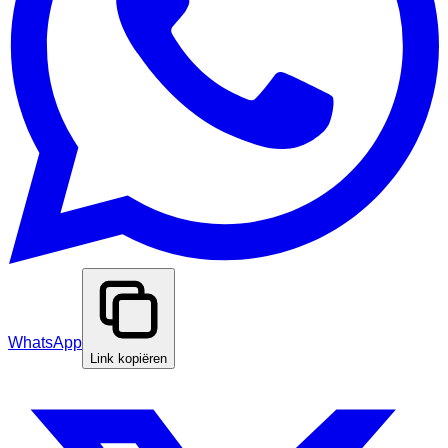
WhatsApp
Link kopiëren