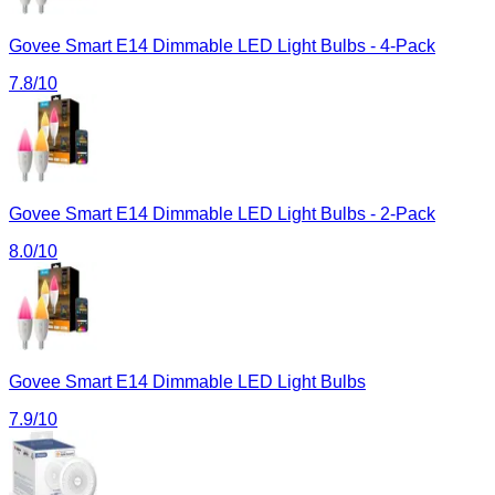
Govee Smart E14 Dimmable LED Light Bulbs - 4-Pack
7.8
/10
Govee Smart E14 Dimmable LED Light Bulbs - 2-Pack
8.0
/10
Govee Smart E14 Dimmable LED Light Bulbs
7.9
/10