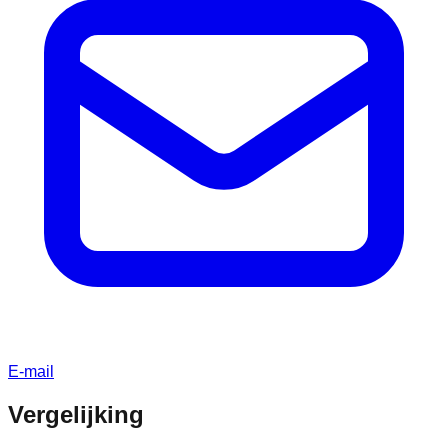
E-mail
Vergelijking