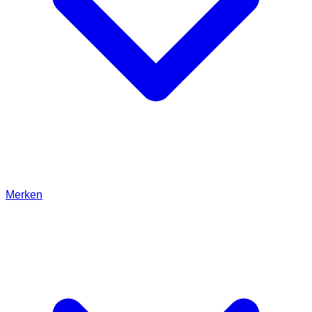
Merken