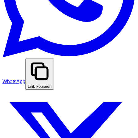
WhatsApp
Link kopiëren