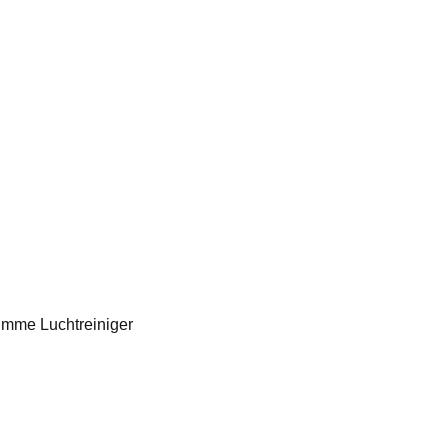
imme Luchtreiniger