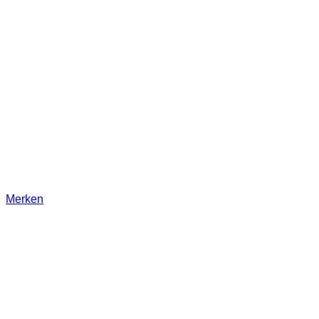
Merken