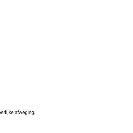
erlijke afweging.