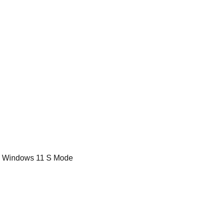
e - Windows 11 S Mode