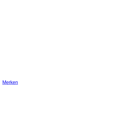
Merken