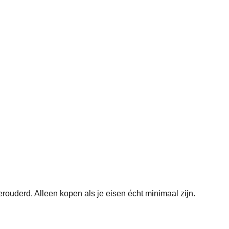
ouderd. Alleen kopen als je eisen écht minimaal zijn.