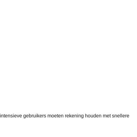
 intensieve gebruikers moeten rekening houden met snellere