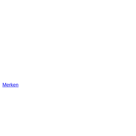
Merken