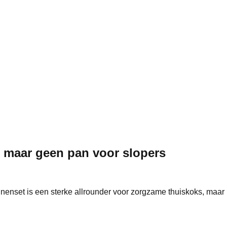
n, maar geen pan voor slopers
nenset is een sterke allrounder voor zorgzame thuiskoks, maar