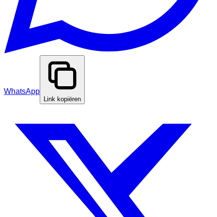
WhatsApp
Link kopiëren