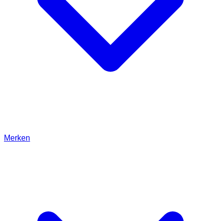
Merken