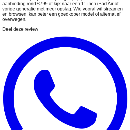
aanbieding rond €799 of kijk naar een 11 inch iPad Air of
vorige generatie met meer opslag. Wie vooral wil streamen
en browsen, kan beter een goedkoper model of alternatief
overwegen.
Deel deze review