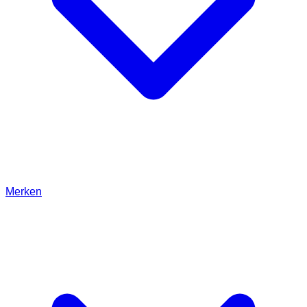
Merken