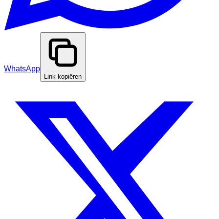
WhatsApp
Link kopiëren