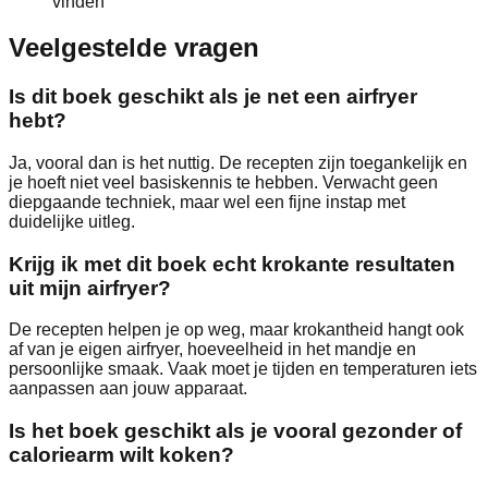
vinden
Veelgestelde vragen
Is dit boek geschikt als je net een airfryer
hebt?
Ja, vooral dan is het nuttig. De recepten zijn toegankelijk en
je hoeft niet veel basiskennis te hebben. Verwacht geen
diepgaande techniek, maar wel een fijne instap met
duidelijke uitleg.
Krijg ik met dit boek echt krokante resultaten
uit mijn airfryer?
De recepten helpen je op weg, maar krokantheid hangt ook
af van je eigen airfryer, hoeveelheid in het mandje en
persoonlijke smaak. Vaak moet je tijden en temperaturen iets
aanpassen aan jouw apparaat.
Is het boek geschikt als je vooral gezonder of
caloriearm wilt koken?