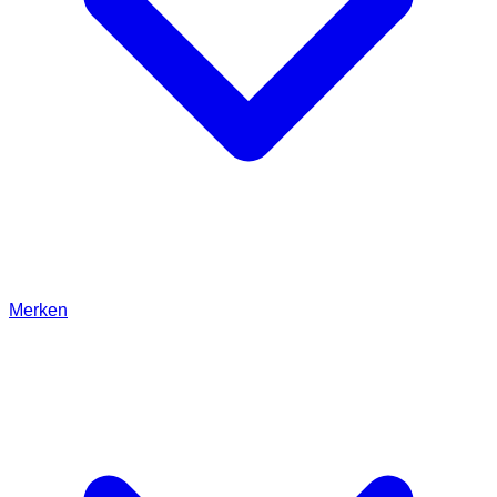
Merken