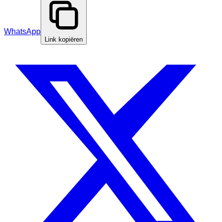
WhatsApp
Link kopiëren