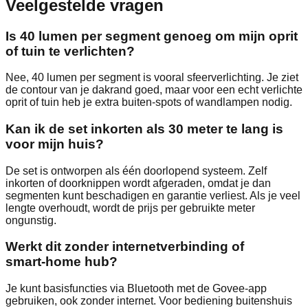
Veelgestelde vragen
Is 40 lumen per segment genoeg om mijn oprit
of tuin te verlichten?
Nee, 40 lumen per segment is vooral sfeerverlichting. Je ziet
de contour van je dakrand goed, maar voor een echt verlichte
oprit of tuin heb je extra buiten‑spots of wandlampen nodig.
Kan ik de set inkorten als 30 meter te lang is
voor mijn huis?
De set is ontworpen als één doorlopend systeem. Zelf
inkorten of doorknippen wordt afgeraden, omdat je dan
segmenten kunt beschadigen en garantie verliest. Als je veel
lengte overhoudt, wordt de prijs per gebruikte meter
ongunstig.
Werkt dit zonder internetverbinding of
smart‑home hub?
Je kunt basisfuncties via Bluetooth met de Govee‑app
gebruiken, ook zonder internet. Voor bediening buitenshuis