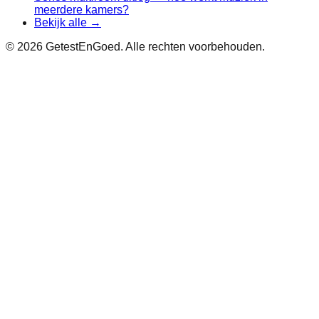
meerdere kamers?
Bekijk alle →
©
2026
GetestEnGoed. Alle rechten voorbehouden.