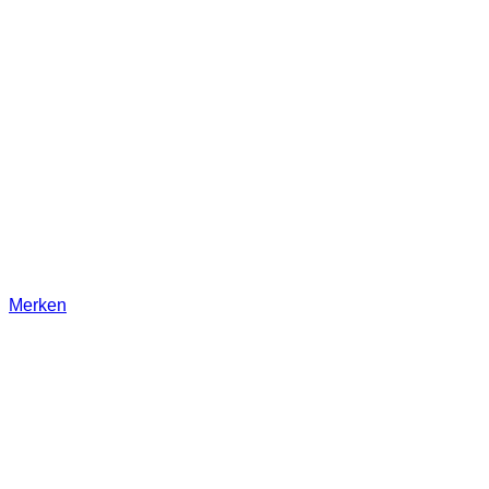
Merken