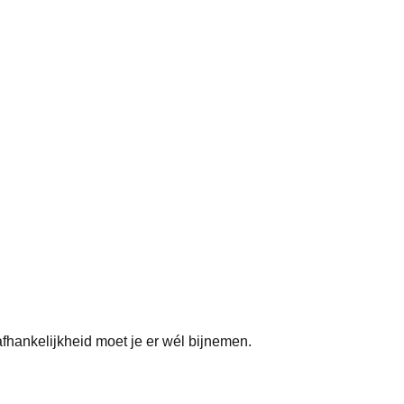
afhankelijkheid moet je er wél bijnemen.