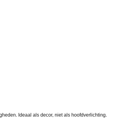
heden. Ideaal als decor, niet als hoofdverlichting.