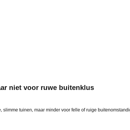
ar niet voor ruwe buitenklus
, slimme tuinen, maar minder voor felle of ruige buitenomstandig