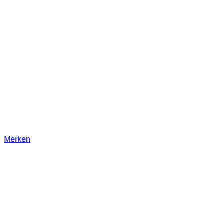
Merken