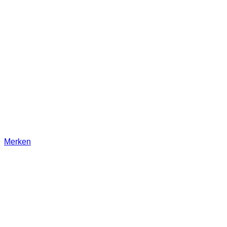
Merken