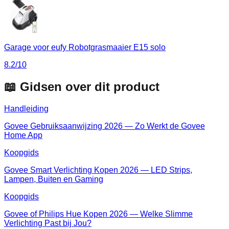
Garage voor eufy Robotgrasmaaier E15 solo
8.2
/10
📖 Gidsen over dit product
Handleiding
Govee Gebruiksaanwijzing 2026 — Zo Werkt de Govee
Home App
Koopgids
Govee Smart Verlichting Kopen 2026 — LED Strips,
Lampen, Buiten en Gaming
Koopgids
Govee of Philips Hue Kopen 2026 — Welke Slimme
Verlichting Past bij Jou?