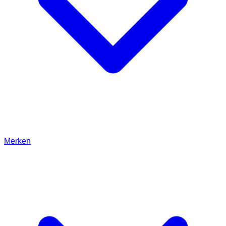
Merken