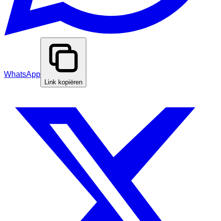
WhatsApp
Link kopiëren