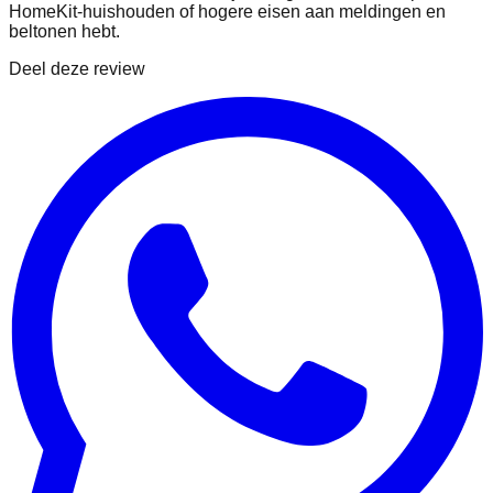
HomeKit-huishouden of hogere eisen aan meldingen en
beltonen hebt.
Deel deze review