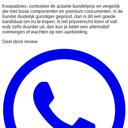
Koopadvies: controleer de actuele bundelprijs en vergelijk
die met losse componenten en premium concurrenten. Is de
bundel duidelijk gunstiger geprijsd, dan is dit een goede
kandidaat om nu te kopen. Is het prijsverschil klein of valt
eufy zelfs duurder uit, dan kun je beter een alternatief
overwegen of wachten op een aanbieding.
Deel deze review