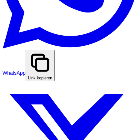
WhatsApp
Link kopiëren