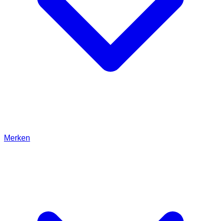
Merken