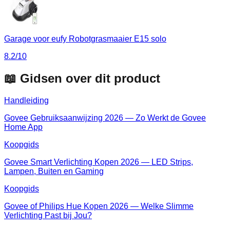
Garage voor eufy Robotgrasmaaier E15 solo
8.2
/10
📖 Gidsen over dit product
Handleiding
Govee Gebruiksaanwijzing 2026 — Zo Werkt de Govee
Home App
Koopgids
Govee Smart Verlichting Kopen 2026 — LED Strips,
Lampen, Buiten en Gaming
Koopgids
Govee of Philips Hue Kopen 2026 — Welke Slimme
Verlichting Past bij Jou?