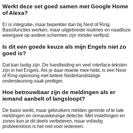
Werkt deze set goed samen met Google Home
of Alexa?
Er is integratie, maar beperkter dan bij Nest of Ring.
Basisfuncties werken, maar uitgebreide routines en naadloze
weergave op andere schermen zijn minder verfijnd.
Is dit een goede keuze als mijn Engels niet zo
goed is?
Dat kan lastig zijn. De handleiding en veel interface‑teksten
zijn in het Engels. Als je daar moeite mee hebt, is een Nest‑
of Ring‑oplossing met betere Nederlandstalige
ondersteuning vaak prettiger.
Hoe betrouwbaar zijn de meldingen als er
iemand aanbelt of langsloopt?
De basis werkt, maar gebruikers melden gemiste of te late
meldingen en onnauwkeurige detectie. Met instellingen en
zones kun je dit deels verbeteren, maar volledig
probleemloos is het niet voor iedereen.