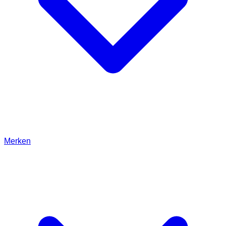
Merken