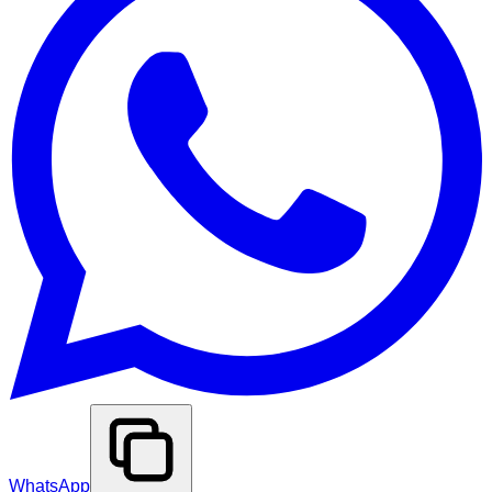
WhatsApp