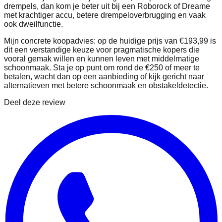
drempels, dan kom je beter uit bij een Roborock of Dreame
met krachtiger accu, betere drempeloverbrugging en vaak
ook dweilfunctie.
Mijn concrete koopadvies: op de huidige prijs van €193,99 is
dit een verstandige keuze voor pragmatische kopers die
vooral gemak willen en kunnen leven met middelmatige
schoonmaak. Sta je op punt om rond de €250 of meer te
betalen, wacht dan op een aanbieding of kijk gericht naar
alternatieven met betere schoonmaak en obstakeldetectie.
Deel deze review