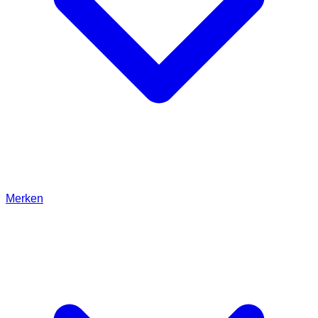
Merken