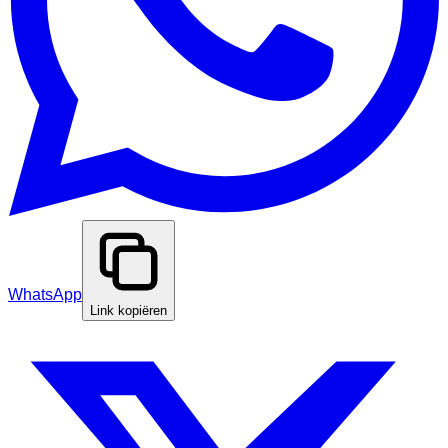
WhatsApp
Link kopiëren