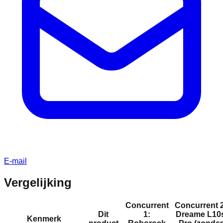
E-mail
Vergelijking
Concurrent
Concurrent 2
Dit
1:
Dreame L10
Kenmerk