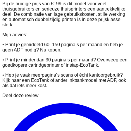
Bij de huidige prijs van €199 is dit model voor veel
thuisgebruikers en serieuze thuisprinters een aantrekkelijke
deal. De combinatie van lage gebruikskosten, stille werking
en automatisch dubbelzijdig printen is in deze prijsklasse
sterk.
Mijn advies:
• Print je gemiddeld 60–150 pagina’s per maand en heb je
geen ADF nodig? Nu kopen.
• Print je minder dan 30 pagina’s per maand? Overweeg een
goedkopere cartridgeprinter of instap-EcoTank.
• Heb je vaak meerpagina’s scans of écht kantoorgebruik?
Kijk naar een EcoTank of ander inkttankmodel met ADF, ook
als dat iets meer kost.
Deel deze review