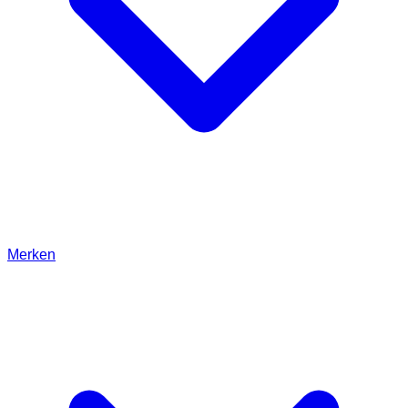
Merken