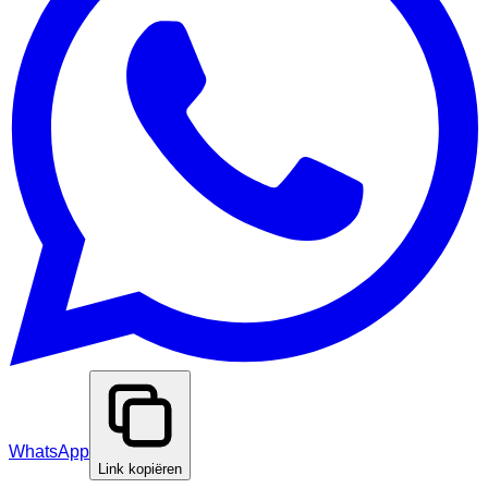
WhatsApp
Link kopiëren