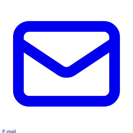
E-mail