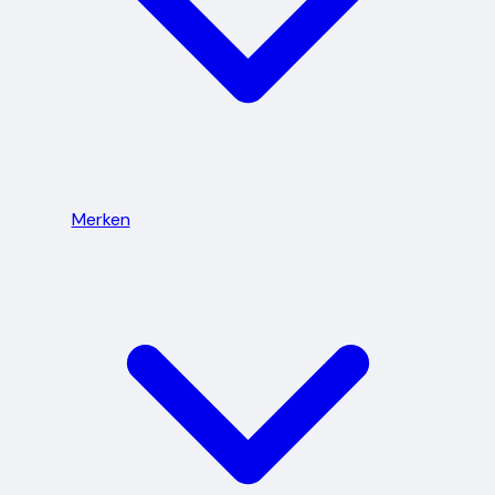
Merken