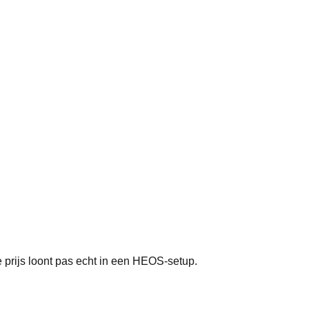
prijs loont pas echt in een HEOS-setup.