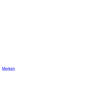
Merken