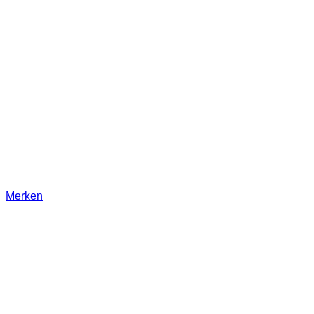
Merken