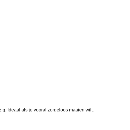
g. Ideaal als je vooral zorgeloos maaien wilt.