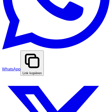
WhatsApp
Link kopiëren