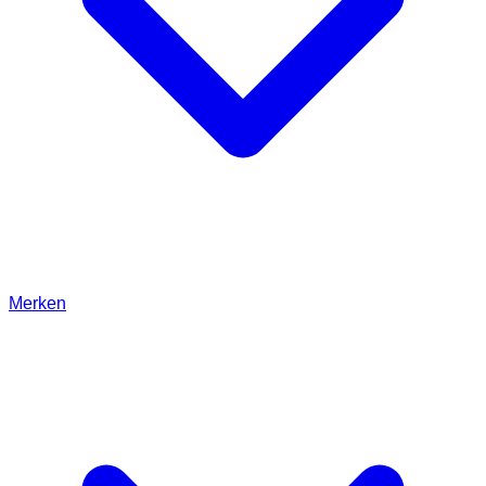
Merken