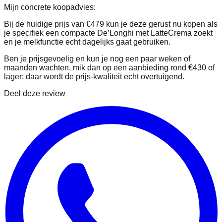
Mijn concrete koopadvies:
Bij de huidige prijs van €479 kun je deze gerust nu kopen als
je specifiek een compacte De’Longhi met LatteCrema zoekt
en je melkfunctie echt dagelijks gaat gebruiken.
Ben je prijsgevoelig en kun je nog een paar weken of
maanden wachten, mik dan op een aanbieding rond €430 of
lager; daar wordt de prijs-kwaliteit echt overtuigend.
Deel deze review