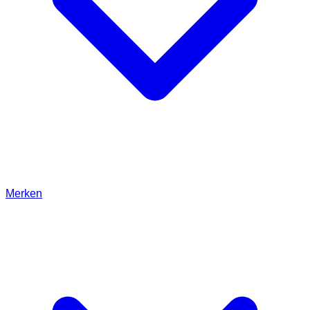
Merken