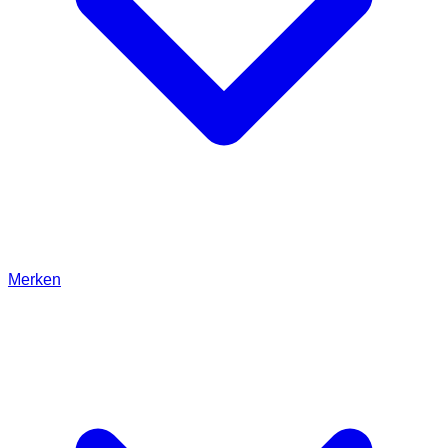
Merken