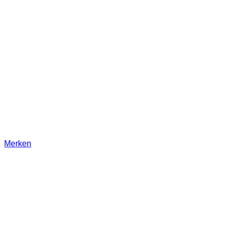
Merken