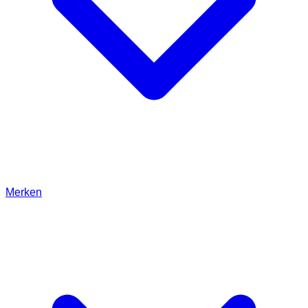
Merken