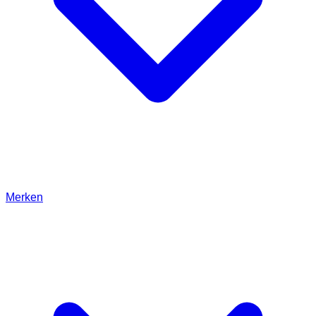
Merken